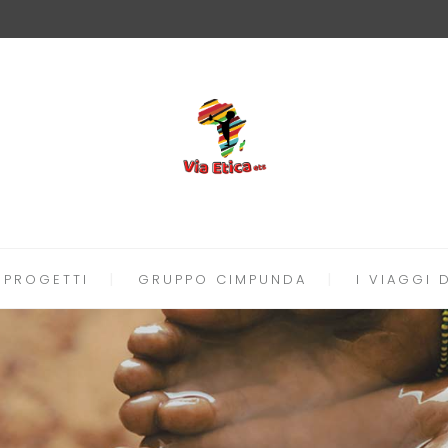
PROGETTI
GRUPPO CIMPUNDA
I VIAGGI 