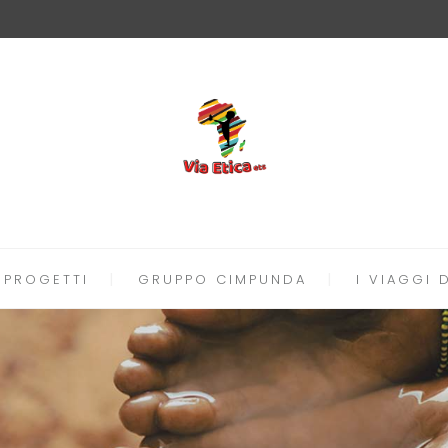
PROGETTI
GRUPPO CIMPUNDA
I VIAGGI 