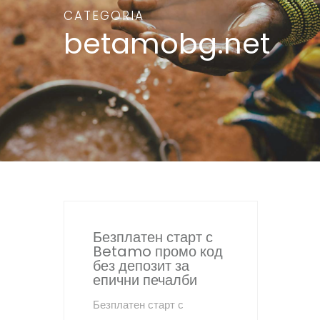
CATEGORIA
betamobg.net
Безплатен старт с
Betamo промо код
без депозит за
епични печалби
Безплатен старт с