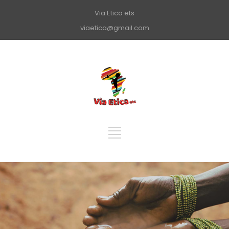
Via Etica ets
viaetica@gmail.com