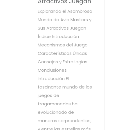
Atractivos Juegan
Explorando el Asombroso
Mundo de Avia Masters y
Sus Atractivos Juegan
Índice Introducción
Mecanismos del Juego
Características Únicas
Consejos y Estrategias
Conclusiones
Introducción El
fascinante mundo de los
juegos de
tragamonedas ha
evolucionado de
maneras sorprendentes,
y entre las estrellas más