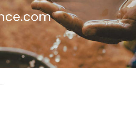
ance.com