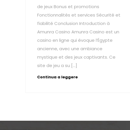
de jeux Bonus et promotions
Fonctionnalités et services Sécurité et
fiabilité Conclusion Introduction à
Amunra Casino Amunra Casino est un
casino en ligne qui évoque l’Égypte
ancienne, avec une ambiance
mystique et des jeux captivants. Ce
site de jeu a su […]
Continua a leggere