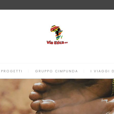
PROGETTI
GRUPPO CIMPUNDA
I VIAGGI 