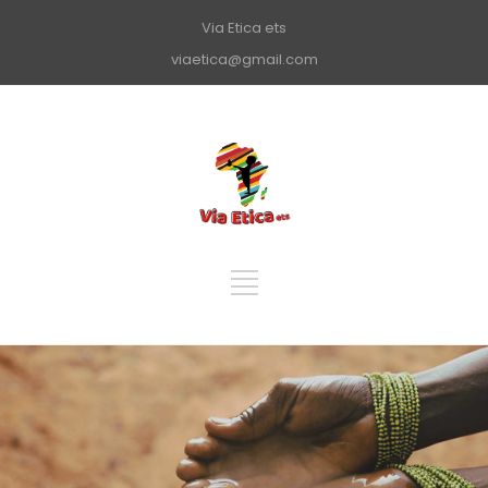
Via Etica ets
viaetica@gmail.com