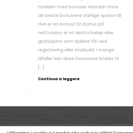
Fordeler med bonuser Hvordan finne
de beste bonusene Vanlige spørsmål
Hva er en bonus? En bonus på
nettcasino er et ekstra beløp eller
gratisspinn som spillere får ved
registrering eller innskudd. I mange
tilfeller kan disse bonusene brukes til
[…]
Continua a leggere