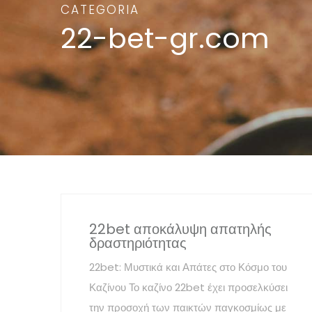
CATEGORIA
22-bet-gr.com
22bet αποκάλυψη απατηλής
δραστηριότητας
22bet: Μυστικά και Απάτες στο Κόσμο του
Καζίνου Το καζίνο 22bet έχει προσελκύσει
την προσοχή των παικτών παγκοσμίως με