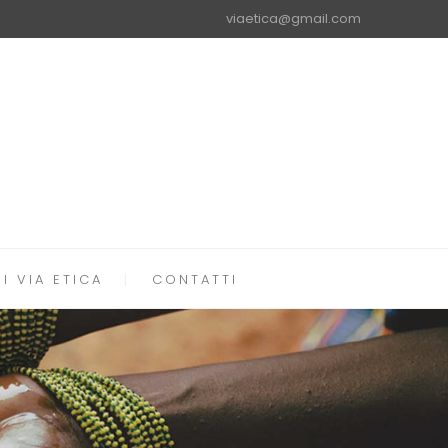
viaetica@gmail.com
DI VIA ETICA
CONTATTI