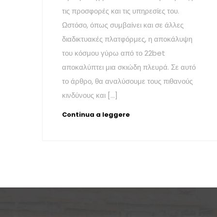
τις προσφορές και τις υπηρεσίες του.
Ωστόσο, όπως συμβαίνει και σε άλλες
διαδικτυακές πλατφόρμες, η αποκάλυψη
του κόσμου γύρω από το 22bet
αποκαλύπτει μια σκιώδη πλευρά. Σε αυτό
το άρθρο, θα αναλύσουμε τους πιθανούς
κινδύνους και […]
Continua a leggere