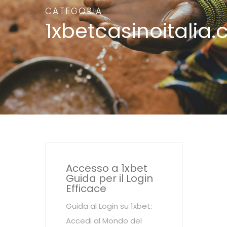
CATEGORIA
1xbetcasinoitalia
Accesso a 1xbet
Guida per il Login
Efficace
Guida al Login su 1xbet:
Accedi al Mondo del