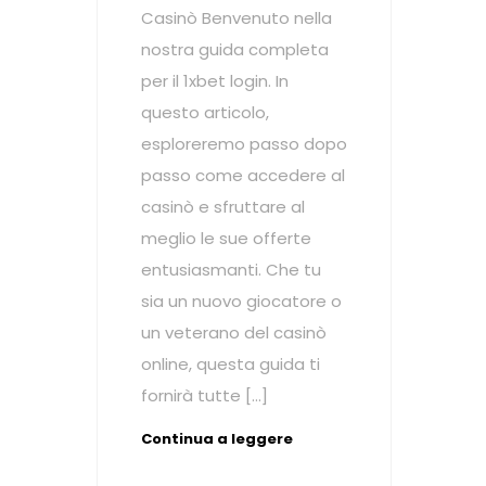
Casinò Benvenuto nella
nostra guida completa
per il 1xbet login. In
questo articolo,
esploreremo passo dopo
passo come accedere al
casinò e sfruttare al
meglio le sue offerte
entusiasmanti. Che tu
sia un nuovo giocatore o
un veterano del casinò
online, questa guida ti
fornirà tutte […]
Continua a leggere