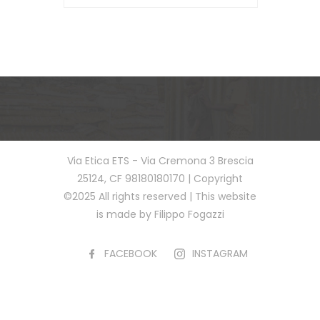
Via Etica ETS - Via Cremona 3 Brescia
25124, CF 98180180170 | Copyright
©2025 All rights reserved | This website
is made by Filippo Fogazzi
FACEBOOK
INSTAGRAM