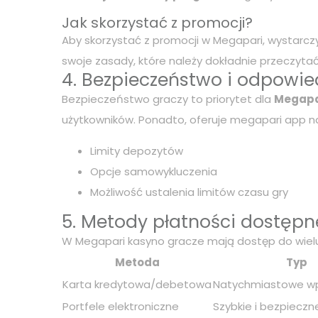
Jak skorzystać z promocji?
Aby skorzystać z promocji w Megapari, wystarczy
swoje zasady, które należy dokładnie przeczyta
4. Bezpieczeństwo i odpowie
Bezpieczeństwo graczy to priorytet dla
Megapa
użytkowników. Ponadto, oferuje
megapari app
na
Limity depozytów
Opcje samowykluczenia
Możliwość ustalenia limitów czasu gry
5. Metody płatności dostęp
W Megapari kasyno gracze mają dostęp do wielu r
Metoda
Typ
Karta kredytowa/debetowa
Natychmiastowe w
Portfele elektroniczne
Szybkie i bezpieczn