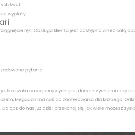
zych kwot
kie wypłaty
ari
ągnięcie ręki. Obsługa klienta jest dostępna przez całą dob
j zadawane pytania
go, kto szuka emocjonujących gier, doskonałych promocji i b
czem, Megapari ma coś do zaoferowania dla każdego. Odkry
Dołącz do nas już dziś i przekonaj się, jak wiele możesz zysk