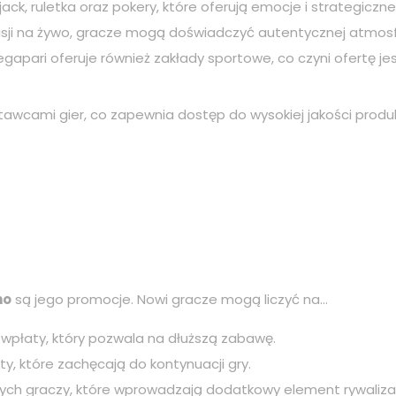
jack, ruletka oraz pokery, które oferują emocje i strategiczn
misji na żywo, gracze mogą doświadczyć autentycznej atmo
gapari oferuje również zakłady sportowe, co czyni ofertę j
cami gier, co zapewnia dostęp do wysokiej jakości produktó
no
są jego promocje. Nowi gracze mogą liczyć na…
wpłaty, który pozwala na dłuższą zabawę.
, które zachęcają do kontynuacji gry.
ych graczy, które wprowadzają dodatkowy element rywalizac