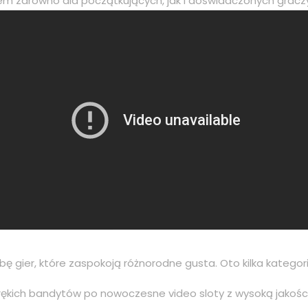
em zarówno dla początkujących, jak i doświadczonych gracz
 gier, które zaspokoją różnorodne gusta. Oto kilka kategorii
kich bandytów po nowoczesne video sloty z wysoką jakością 