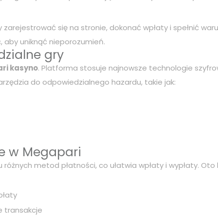
 zarejestrować się na stronie, dokonać wpłaty i spełnić war
ć, aby uniknąć nieporozumień.
dzialne gry
ri kasyno
. Platforma stosuje najnowsze technologie szyfr
rzędzia do odpowiedzialnego hazardu, takie jak:
ne w Megapari
óżnych metod płatności, co ułatwia wpłaty i wypłaty. Oto ki
płaty
e transakcje