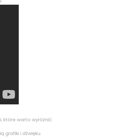
y.
, które warto wyróżnić:
grafiki i dźwięku.