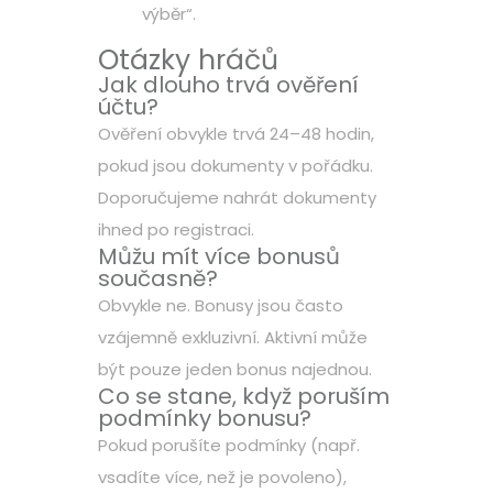
výběr“.
Otázky hráčů
Jak dlouho trvá ověření
účtu?
Ověření obvykle trvá 24–48 hodin,
pokud jsou dokumenty v pořádku.
Doporučujeme nahrát dokumenty
ihned po registraci.
Můžu mít více bonusů
současně?
Obvykle ne. Bonusy jsou často
vzájemně exkluzivní. Aktivní může
být pouze jeden bonus najednou.
Co se stane, když poruším
podmínky bonusu?
Pokud porušíte podmínky (např.
vsadíte více, než je povoleno),