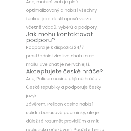
Ano, mobilní web je plně
optimalizovaný a nabízí všechny
funkce jako desktopová verze
včetně vkladů, výběrů a podpory.
Jak mohu kontaktovat
podporu?
Podpora je k dispozici 24/7
prostřednictvím live chatu a e-
mailu. Live chat je nejrychlejší.
Akceptujete české hráče?
Ano, Pelican casino přijímá hráče z
České republiky a podporuje český
jazyk.
Závěrem, Pelican casino nabízí
solidní bonusové podmínky, ale je
důležité rozumět pravidlům a mít
realistická očekávání. Použijte tento