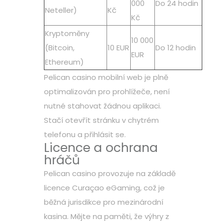
000
Do 24 hodin
Neteller)
Kč
Kč
Kryptoměny
10 000
(Bitcoin,
10 EUR
Do 12 hodin
EUR
Ethereum)
Pelican casino mobilní web je plně
optimalizován pro prohlížeče, není
nutné stahovat žádnou aplikaci.
Stačí otevřít stránku v chytrém
telefonu a přihlásit se.
Licence a ochrana
hráčů
Pelican casino provozuje na základě
licence Curaçao eGaming, což je
běžná jurisdikce pro mezinárodní
kasina. Mějte na paměti, že výhry z