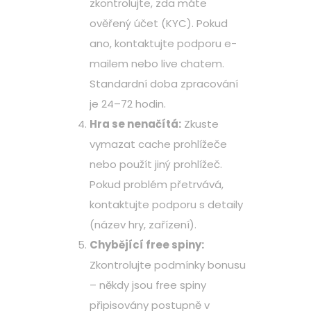
zkontrolujte, zda máte
ověřený účet (KYC). Pokud
ano, kontaktujte podporu e-
mailem nebo live chatem.
Standardní doba zpracování
je 24–72 hodin.
Hra se nenačítá:
Zkuste
vymazat cache prohlížeče
nebo použít jiný prohlížeč.
Pokud problém přetrvává,
kontaktujte podporu s detaily
(název hry, zařízení).
Chybějící free spiny:
Zkontrolujte podmínky bonusu
– někdy jsou free spiny
připisovány postupně v