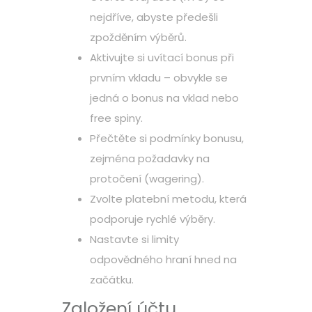
nejdříve, abyste předešli
zpožděním výběrů.
Aktivujte si uvítací bonus při
prvním vkladu – obvykle se
jedná o bonus na vklad nebo
free spiny.
Přečtěte si podmínky bonusu,
zejména požadavky na
protočení (wagering).
Zvolte platební metodu, která
podporuje rychlé výběry.
Nastavte si limity
odpovědného hraní hned na
začátku.
Založení účtu