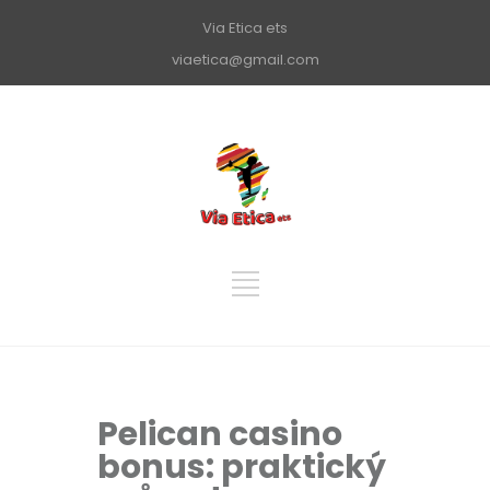
Via Etica ets
viaetica@gmail.com
Pelican casino
bonus: praktický