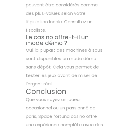
peuvent être considérés comme
des plus-values selon votre
législation locale. Consultez un
fiscaliste.
Le casino offre-t-il un
mode démo ?
Oui, la plupart des machines à sous
sont disponibles en mode démo
sans dépôt. Cela vous permet de
tester les jeux avant de miser de
l’argent réel.
Conclusion
Que vous soyez un joueur
occasionnel ou un passionné de
paris, Space fortuna casino offre
une expérience complète avec des