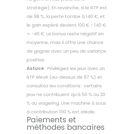
stratégie). En revanche, si le RTP est
de 98 %, la perte tombe à 140 €, et
le gain espéré devient 100 € − 140 €
= −40 €. Le bonus reste négatif en
moyenne, mais il offre une chance
de gagner avec un peu de variance
positive.
Astuce
: Privilégiez les jeux avec un
RTP élevé (au-dessus de 97 %) et
consultez les conditions : certains
jeux ne contribuent qu’à 50 % ou 20
% au wagering. Une machine à sous
à contribution 100 % est idéale.
Paiements et
méthodes bancaires