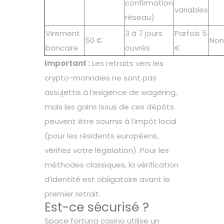
confirmation
variables
réseau)
Virement
3 à 7 jours
Parfois 5
50 €
Non
bancaire
ouvrés
€
Important :
Les retraits vers les
crypto-monnaies ne sont pas
assujettis à l’exigence de wagering,
mais les gains issus de ces dépôts
peuvent être soumis à l’impôt local
(pour les résidents européens,
vérifiez votre législation). Pour les
méthodes classiques, la vérification
d’identité est obligatoire avant le
premier retrait.
Est-ce sécurisé ?
Space fortuna casino utilise un