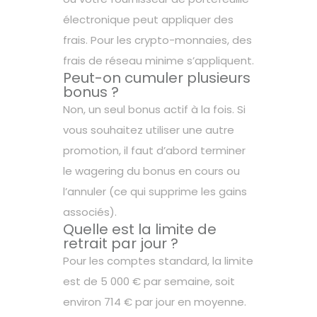
électronique peut appliquer des
frais. Pour les crypto-monnaies, des
frais de réseau minime s’appliquent.
Peut-on cumuler plusieurs
bonus ?
Non, un seul bonus actif à la fois. Si
vous souhaitez utiliser une autre
promotion, il faut d’abord terminer
le wagering du bonus en cours ou
l’annuler (ce qui supprime les gains
associés).
Quelle est la limite de
retrait par jour ?
Pour les comptes standard, la limite
est de 5 000 € par semaine, soit
environ 714 € par jour en moyenne.