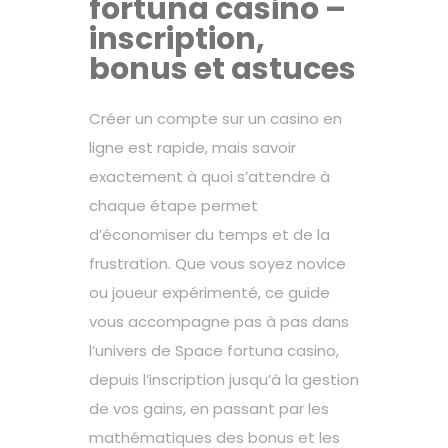
fortuna casino –
inscription,
bonus et astuces
Créer un compte sur un casino en
ligne est rapide, mais savoir
exactement à quoi s’attendre à
chaque étape permet
d’économiser du temps et de la
frustration. Que vous soyez novice
ou joueur expérimenté, ce guide
vous accompagne pas à pas dans
l’univers de Space fortuna casino,
depuis l’inscription jusqu’à la gestion
de vos gains, en passant par les
mathématiques des bonus et les