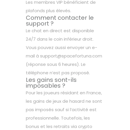
Les membres VIP bénéficient de
plafonds plus élevés.
Comment contacter le
support ?
Le chat en direct est disponible
24/7 dans le coin inférieur droit.
Vous pouvez aussi envoyer un e-
mail à support@spacefortuna.com
(réponse sous 6 heures). Le
téléphone n’est pas proposé.
Les gains sont-ils
imposables ?
Pour les joueurs résidant en France,
les gains de jeux de hasard ne sont
pas imposés sauf si l’activité est
professionnelle. Toutefois, les
bonus et les retraits via crypto