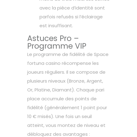
avec la pièce d’identité sont
parfois refusés si l’éclairage
est insuffisant.
Astuces Pro –
Programme VIP
Le programme de fidélité de Space
fortuna casino récompense les
joueurs réguliers. Il se compose de
plusieurs niveaux (Bronze, Argent,
Or, Platine, Diamant). Chaque pari
place accumule des points de
fidélité (généralement 1 point pour
10 € misés). Une fois un seuil
atteint, vous montez de niveau et
débloquez des avantages :