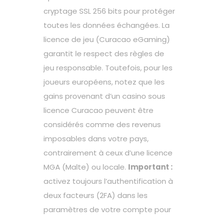
cryptage SSL 256 bits pour protéger
toutes les données échangées. La
licence de jeu (Curacao eGaming)
garantit le respect des règles de
jeu responsable. Toutefois, pour les
joueurs européens, notez que les
gains provenant d’un casino sous
licence Curacao peuvent être
considérés comme des revenus
imposables dans votre pays,
contrairement à ceux d’une licence
MGA (Malte) ou locale.
Important :
activez toujours l’authentification à
deux facteurs (2FA) dans les
paramètres de votre compte pour