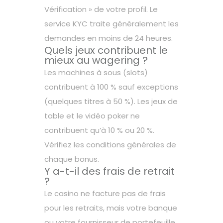
Vérification » de votre profil. Le
service KYC traite généralement les
demandes en moins de 24 heures.
Quels jeux contribuent le
mieux au wagering ?
Les machines à sous (slots)
contribuent à 100 % sauf exceptions
(quelques titres à 50 %). Les jeux de
table et le vidéo poker ne
contribuent qu’à 10 % ou 20 %.
Vérifiez les conditions générales de
chaque bonus.
Y a-t-il des frais de retrait
?
Le casino ne facture pas de frais
pour les retraits, mais votre banque
ou votre fournisseur de portefeuille