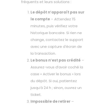
fréquents et leurs solutions :
Le dépôt n’apparaît pas sur
le compte
– Attendez 15
minutes, puis vérifiez votre
historique bancaire. Si rien ne
change, contactez le support
avec une capture d’écran de
la transaction.
Le bonus n’est pas crédité
–
Assurez-vous d’avoir coché la
case « Activer le bonus » lors
du dépôt. Si oui, patientez
jusqu’à 24 h ; sinon, ouvrez un
ticket.
Impossible de retirer
–