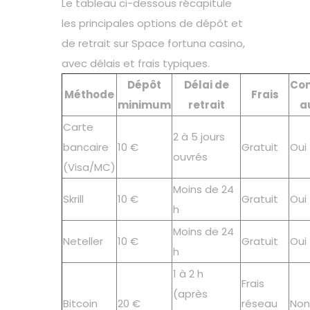
Le tableau ci-dessous récapitule
les principales options de dépôt et
de retrait sur Space fortuna casino,
avec délais et frais typiques.
Dépôt
Délai de
Con
Méthode
Frais
minimum
retrait
a
Carte
2 à 5 jours
bancaire
10 €
Gratuit
Oui
ouvrés
(Visa/MC)
Moins de 24
Skrill
10 €
Gratuit
Oui
h
Moins de 24
Neteller
10 €
Gratuit
Oui
h
1 à 2 h
Frais
(après
Bitcoin
20 €
réseau
Non