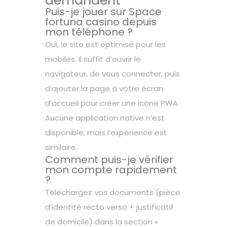
demandent
Puis-je jouer sur Space
fortuna casino depuis
mon téléphone ?
Oui, le site est optimisé pour les
mobiles. Il suffit d’ouvrir le
navigateur, de vous connecter, puis
d’ajouter la page à votre écran
d’accueil pour créer une icône PWA.
Aucune application native n’est
disponible, mais l’expérience est
similaire.
Comment puis-je vérifier
mon compte rapidement
?
Téléchargez vos documents (pièce
d’identité recto verso + justificatif
de domicile) dans la section «