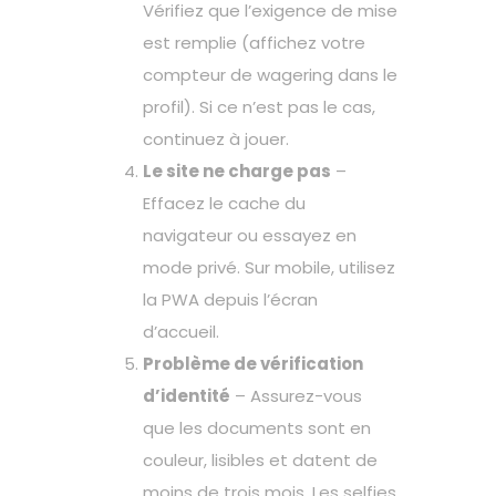
Vérifiez que l’exigence de mise
est remplie (affichez votre
compteur de wagering dans le
profil). Si ce n’est pas le cas,
continuez à jouer.
Le site ne charge pas
–
Effacez le cache du
navigateur ou essayez en
mode privé. Sur mobile, utilisez
la PWA depuis l’écran
d’accueil.
Problème de vérification
d’identité
– Assurez-vous
que les documents sont en
couleur, lisibles et datent de
moins de trois mois. Les selfies