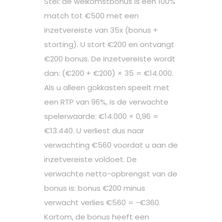
Stel: de welkomstbonus is een 100%
match tot €500 met een
inzetvereiste van 35x (bonus +
storting). U stort €200 en ontvangt
€200 bonus. De inzetvereiste wordt
dan: (€200 + €200) × 35 = €14.000.
Als u alleen gokkasten speelt met
een RTP van 96%, is de verwachte
spelerwaarde: €14.000 × 0,96 =
€13.440. U verliest dus naar
verwachting €560 voordat u aan de
inzetvereiste voldoet. De
verwachte netto-opbrengst van de
bonus is: bonus €200 minus
verwacht verlies €560 = -€360.
Kortom, de bonus heeft een