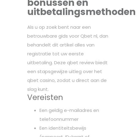
bonussen en
uitbetalingsmethoden
Als u op zoek bent naar een
betrouwbare gids voor
Qbet nl
, dan
behandelt dit artikel alles van
registratie tot uw eerste
uitbetaling. Deze qbet review biedt
een stapsgewijze uitleg over het
qbet casino, zodat u direct aan de
slag kunt.
Vereisten
Een geldig e-mailadres en
telefoonnummer
Een identiteitsbewijs
(paspoort, ID-kaart of