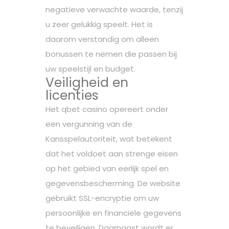
negatieve verwachte waarde, tenzij
u zeer gelukkig speelt. Het is
daarom verstandig om alleen
bonussen te nemen die passen bij
uw speelstijl en budget.
Veiligheid en
licenties
Het qbet casino opereert onder
een vergunning van de
Kansspelautoriteit, wat betekent
dat het voldoet aan strenge eisen
op het gebied van eerlijk spel en
gegevensbescherming. De website
gebruikt SSL-encryptie om uw
persoonlijke en financiële gegevens
te beveiligen. Daarnaast wordt er