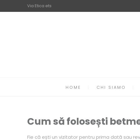
Via Etica ets
HOME
CHI SIAMO
Cum să folosești betme
Fie că ești un vizitator pentru prima dată sau revi