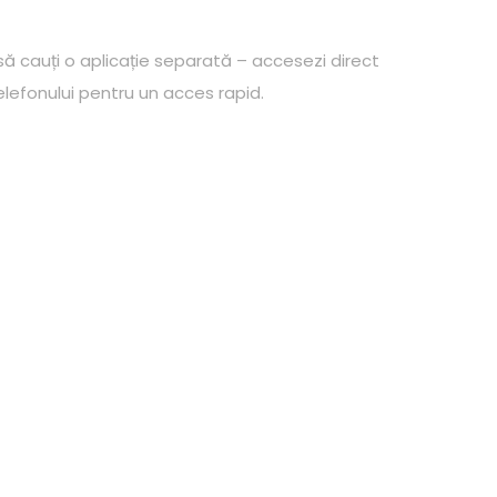
să cauți o aplicație separată – accesezi direct
telefonului pentru un acces rapid.