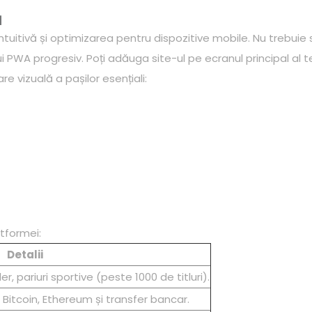
ă
tuitivă și optimizarea pentru dispozitive mobile. Nu trebuie 
ui PWA progresiv. Poți adăuga site-ul pe ecranul principal al 
 vizuală a pașilor esențiali:
atformei:
Detalii
er, pariuri sportive (peste 1000 de titluri).
r, Bitcoin, Ethereum și transfer bancar.