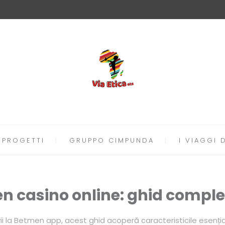
PROGETTI
GRUPPO CIMPUNDA
I VIAGGI 
n casino online: ghid comple
i la
Betmen app
, acest ghid acoperă caracteristicile esenți