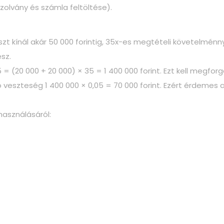
zolvány és számla feltöltése).
t kínál akár 50 000 forintig, 35x-es megtételi követelménnye
esz.
 (20 000 + 20 000) × 35 = 1 400 000 forint. Ezt kell megforga
ó veszteség 1 400 000 × 0,05 = 70 000 forint. Ezért érdeme
asználásáról: