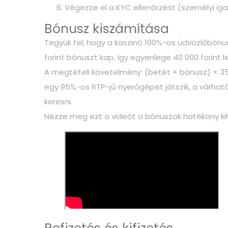
Végezze el a KYC ellenőrzést (személyi iga
Bónusz kiszámítása
Tegyük fel, hogy a kaszinó 100%-os üdvözlőbónusz
forint bónuszt kap, így egyenlege 40 000 forint l
A megtételi követelmény: (betét + bónusz) × 35 =
egy 95%-os RTP-jű nyerőgépet játszik, a várhat
keresni.
Nézze meg ezt a videót a bónuszok hatékony kih