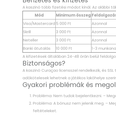
Befizetés és kifizetés
A kaszinó több fizetési módot kínál. Az alábbi 
Mód
Minimum összeg
Feldolgozás
Visa/Mastercard
5 000 Ft
Azonnal
Skrill
3 000 Ft
Azonnal
Neteller
3 000 Ft
Azonnal
Banki átutalás
10 000 Ft
1-3 munkan
A kifizetések általában 24-48 órán belül feldolgo
Biztonságos?
A kaszinó Curaçao licensszel rendelkezik, és SS
adókötelesek lehetnek a játékos lakóhelye szeri
Gyakori problémák és mego
Probléma: Nem tudok bejelentkezni. – Megoldá
Probléma: A bónusz nem jelenik meg. – Mego
feltételeket.