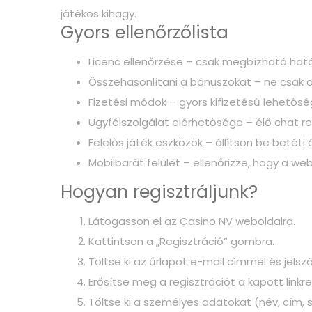
játékos kihagy.
Gyors ellenőrzőlista
Licenc ellenőrzése – csak megbízható ható
Összehasonlítani a bónuszokat – ne csak a
Fizetési módok – gyors kifizetésű lehetősé
Ügyfélszolgálat elérhetősége – élő chat re
Felelős játék eszközök – állítson be betéti 
Mobilbarát felület – ellenőrizze, hogy a we
Hogyan regisztráljunk?
Látogasson el az
Casino NV
weboldalra.
Kattintson a „Regisztráció” gombra.
Töltse ki az űrlapot e-mail címmel és jelszó
Erősítse meg a regisztrációt a kapott linkre
Töltse ki a személyes adatokat (név, cím, 