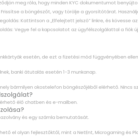
őződjön meg róla, hogy minden KYC dokumentumot benyújtott.
 Frissítse a böngészőt, vagy törölje a gyorsítótárat. Haszná
oldás: Kattintson a „Elfelejtett jelszó” linkre, és kövesse a
oldás: Vegye fel a kapcsolatot az ügyfélszolgálattal a fiók ú
ankkártyák esetén, de ezt a fizetési mód függvényében ellen
ülnek, banki átutalás esetén 1-3 munkanap.
amely bármilyen okostelefon böngészőjéből elérhető. Nincs sz
lszolgálat?
lérhető élő chatben és e-mailben.
zolása?
 igazolvány és egy számla bemutatását.
hető el olyan fejlesztőktől, mint a NetEnt, Microgaming és Pl