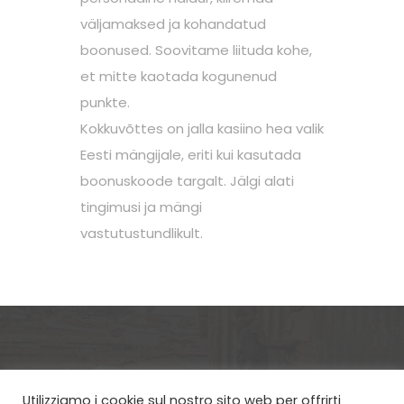
väljamaksed ja kohandatud
boonused. Soovitame liituda kohe,
et mitte kaotada kogunenud
punkte.
Kokkuvõttes on jalla kasiino hea valik
Eesti mängijale, eriti kui kasutada
boonuskoode targalt. Jälgi alati
tingimusi ja mängi
vastutustundlikult.
Utilizziamo i cookie sul nostro sito web per offrirti