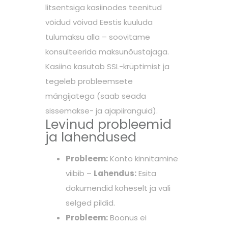
litsentsiga kasiinodes teenitud
võidud võivad Eestis kuuluda
tulumaksu alla – soovitame
konsulteerida maksunõustajaga.
Kasiino kasutab SSL-krüptimist ja
tegeleb probleemsete
mängijatega (saab seada
sissemakse- ja ajapiiranguid).
Levinud probleemid
ja lahendused
Probleem:
Konto kinnitamine
viibib –
Lahendus:
Esita
dokumendid koheselt ja vali
selged pildid.
Probleem:
Boonus ei