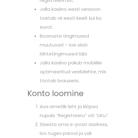
registreerimist.
Jalla kasiino eesti versioon
toetab nii eesti keelt kui ka
eurot.
Boonuste tingimused
muutuvad – loe alati
lähtetingimused läbi.
Jalla kasiino pakub mobiilile
optimeeritud veebilehte, mis
töötab brauseris.
Konto loomine
Ava ametlik leht ja klõpsa
nupule “Registreeru” või “Liitu”.
Sisesta oma e-posti aadress,
loo tugev parool ja vali