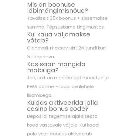
Mis on boonuse
läbimängimisnõue?
Tavaliselt 35x boonus + sissemakse
summa. Täpsustame tingimustes.
Kui kaua väljamakse
võtab?
Olenevalt makseviisist 24 tundi kuni
5 tööpäeva.
Kas saan mängida
mobiiliga?
Jah, sait on mobiilile optimeeritud ja
PWA põhine – laadi avalehele
lisamisega.
Kuidas aktiveerida jalla
casino bonus code?
Deposiidi tegemise ajal sisesta
kood vastavale väljale. Kui koodi
pole vaja, boonus aktiveerub