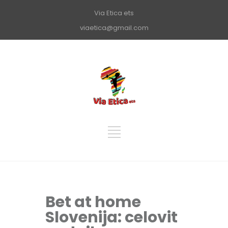
Via Etica ets
viaetica@gmail.com
Bet at home
Slovenija: celovit