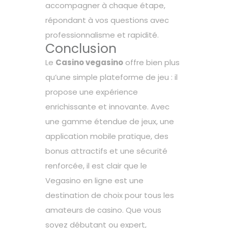
accompagner à chaque étape,
répondant à vos questions avec
professionnalisme et rapidité.
Conclusion
Le
Casino vegasino
offre bien plus
qu’une simple plateforme de jeu : il
propose une expérience
enrichissante et innovante. Avec
une gamme étendue de jeux, une
application mobile pratique, des
bonus attractifs et une sécurité
renforcée, il est clair que le
Vegasino en ligne est une
destination de choix pour tous les
amateurs de casino. Que vous
soyez débutant ou expert,