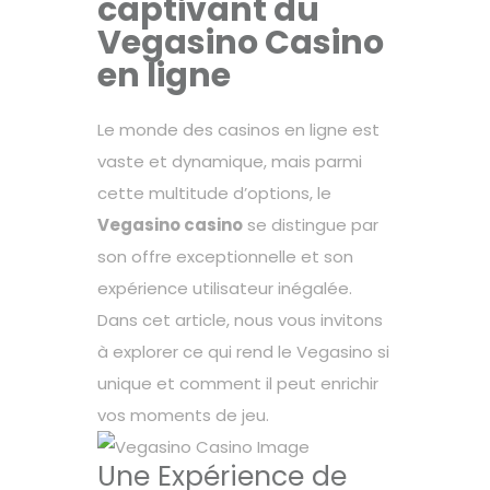
captivant du
Vegasino Casino
en ligne
Le monde des casinos en ligne est
vaste et dynamique, mais parmi
cette multitude d’options, le
Vegasino casino
se distingue par
son offre exceptionnelle et son
expérience utilisateur inégalée.
Dans cet article, nous vous invitons
à explorer ce qui rend le Vegasino si
unique et comment il peut enrichir
vos moments de jeu.
Une Expérience de