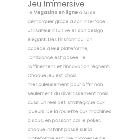
Jeu Immersive
Le
Vegasino en ligne
a su se
démarquer grâce à son interface
utilisateur intuitive et son design
élégant. Dès l’instant où l’on
accède à leur plateforme,
l’ambiance est posée : le
raffinement et l’innovation règnent.
Chaque jeu est choisi
méticuleusement pour offrir non
seulement du divertissement mais
aussi un réel défi stratégique aux
joueurs. De la roulette aux machines
à sous, en passant par le poker,
chaque instant passé sur la
plateforme est une promesse de