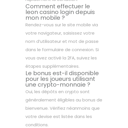
Comment effectuer le
leon casino login depuis
mon mobile ?
Rendez-vous sur le site mobile via
votre navigateur, saisissez votre
nom d’utilisateur et mot de passe
dans le formulaire de connexion. Si
vous avez activé la 2FA, suivez les
étapes supplémentaires.
Le bonus est-il disponible
pour les joueurs utilisant
une crypto-monnaie ?
Oui, les dépôts en crypto sont
généralement éligibles au bonus de
bienvenue. Vérifiez néanmoins que
votre devise est listée dans les
conditions.