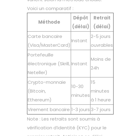
Voici un comparatif :
Dépôt
Retrait
Méthode
(délai)
(délai)
Carte bancaire
2-5 jours
Instant
(Visa/MasterCard)
ouvrables
Portefeuille
Moins de
électronique (Skrill,
Instant
24h
Neteller)
Crypto-monnaie
15
10-30
(Bitcoin,
minutes
minutes
Ethereum)
à 1 heure
Virement bancaire
1-3 jours
3-7 jours
Note : Les retraits sont soumis à
vérification d’identité (KYC) pour le