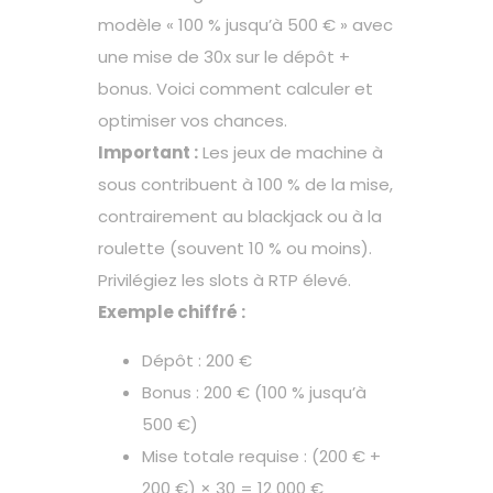
modèle « 100 % jusqu’à 500 € » avec
une mise de 30x sur le dépôt +
bonus. Voici comment calculer et
optimiser vos chances.
Important :
Les jeux de machine à
sous contribuent à 100 % de la mise,
contrairement au blackjack ou à la
roulette (souvent 10 % ou moins).
Privilégiez les slots à RTP élevé.
Exemple chiffré :
Dépôt : 200 €
Bonus : 200 € (100 % jusqu’à
500 €)
Mise totale requise : (200 € +
200 €) × 30 = 12 000 €