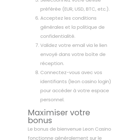
préférée (EUR, USD, BTC, etc.).
Acceptez les conditions
générales et la politique de
confidentialité.
Validez votre email via le lien
envoyé dans votre boîte de
réception.
Connectez-vous avec vos
identifiants (leon casino login)
pour accéder à votre espace
personnel.
Maximiser votre
bonus
Le bonus de bienvenue Leon Casino
fonctionne généralement sur le