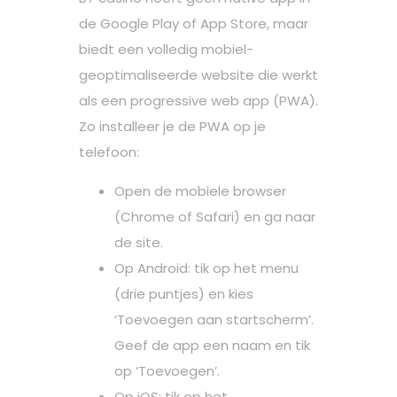
de Google Play of App Store, maar
biedt een volledig mobiel-
geoptimaliseerde website die werkt
als een progressive web app (PWA).
Zo installeer je de PWA op je
telefoon:
Open de mobiele browser
(Chrome of Safari) en ga naar
de site.
Op Android: tik op het menu
(drie puntjes) en kies
‘Toevoegen aan startscherm’.
Geef de app een naam en tik
op ‘Toevoegen’.
Op iOS: tik op het