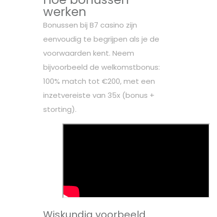
werken
Bonussen bij B7 casino zijn
eenvoudig te begrijpen als je de
voorwaarden kent. Neem
bijvoorbeeld de welkomstbonus:
100% match tot €200, met een
inzetvereiste van 35x (bonus +
storting).
Wiskundig voorbeeld